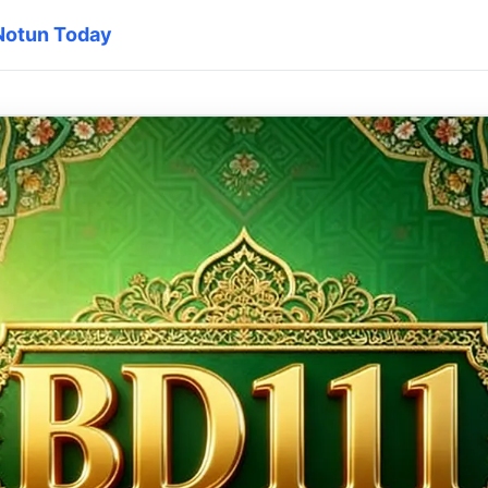
 Notun Today