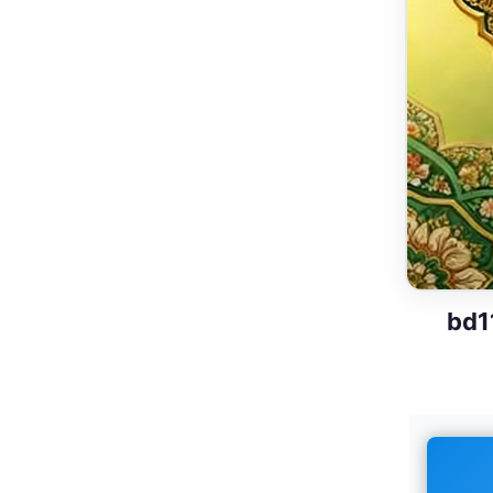
bd111