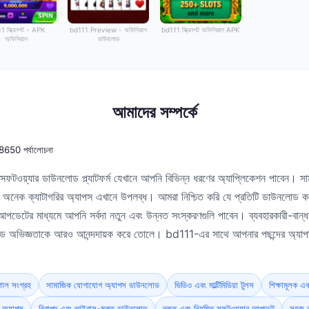
1 স্ক্রিনশট - APK
bd111 Preview - অফিসিয়াল
bd111 স্ক্রিনশট অফিসিয়াল APK
অফিসিয়াল
ডাউনলোড
আমাদের সম্পর্কে
8650 পর্যালোচনা
সফটওয়্যার ডাউনলোড প্ল্যাটফর্ম যেখানে আপনি বিভিন্ন ধরণের অ্যাপ্লিকেশন পাবেন। 
 অনেক ক্যাটাগরির অ্যাপস এখানে উপলব্ধ। আমরা নিশ্চিত করি যে প্রতিটি ডাউনলোড করা স
আপডেটের মাধ্যমে আপনি সর্বদা নতুন এবং উন্নত সংস্করণগুলি পাবেন। ব্যবহারকারী-বান্
 অভিজ্ঞতাকে আরও আনন্দদায়ক করে তোলে। bd111-এর সাথে আপনার পছন্দের অ্যাপসগ
িশাল সংগ্রহ
সামাজিক যোগাযোগ অ্যাপস ডাউনলোড
ভিডিও এবং মাল্টিমিডিয়া টুলস
শিক্ষামূলক এ
ট অ্যাপস
নিরাপদ এবং ভাইরাস-মুক্ত ডাউনলোড
দ্রুত এবং নিয়মিত সফটওয়্যার আপডেট
সহজ ব