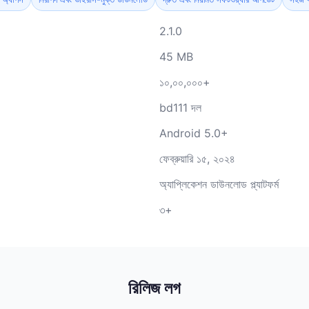
2.1.0
45 MB
১০,০০,০০০+
bd111 দল
Android 5.0+
ফেব্রুয়ারি ১৫, ২০২৪
অ্যাপ্লিকেশন ডাউনলোড প্ল্যাটফর্ম
৩+
রিলিজ লগ