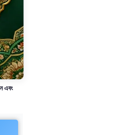
ইন এবং