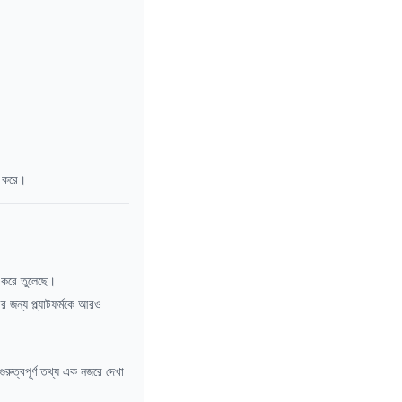
ত করে।
ব করে তুলেছে।
রীর জন্য প্ল্যাটফর্মকে আরও
গুরুত্বপূর্ণ তথ্য এক নজরে দেখা