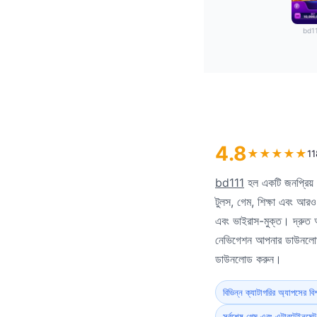
bd11
4.8
★
★
★
★
★
11
bd111
হল একটি জনপ্রিয় 
টুলস, গেম, শিক্ষা এবং আরও
এবং ভাইরাস-মুক্ত। দ্রুত 
নেভিগেশন আপনার ডাউনলোড
ডাউনলোড করুন।
বিভিন্ন ক্যাটাগরির অ্যাপসের ব
সর্বশেষ গেম এবং এন্টারটেইনমেন্