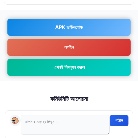
APK ডাউনলোড
লগইন
এখনই নিবন্ধন করুন
কমিউনিটি আলোচনা
পাঠান