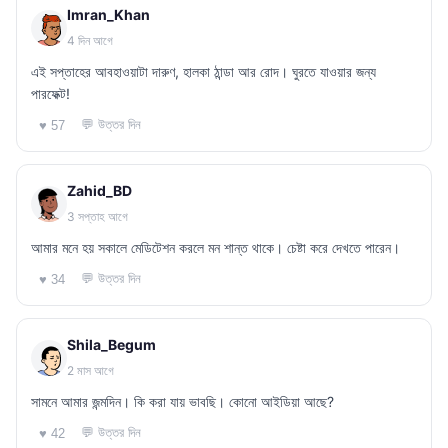
Imran_Khan
4 দিন আগে
এই সপ্তাহের আবহাওয়াটা দারুণ, হালকা ঠান্ডা আর রোদ। ঘুরতে যাওয়ার জন্য
পারফেক্ট!
💬 উত্তর দিন
♥ 57
Zahid_BD
3 সপ্তাহ আগে
আমার মনে হয় সকালে মেডিটেশন করলে মন শান্ত থাকে। চেষ্টা করে দেখতে পারেন।
💬 উত্তর দিন
♥ 34
Shila_Begum
2 মাস আগে
সামনে আমার জন্মদিন। কি করা যায় ভাবছি। কোনো আইডিয়া আছে?
💬 উত্তর দিন
♥ 42