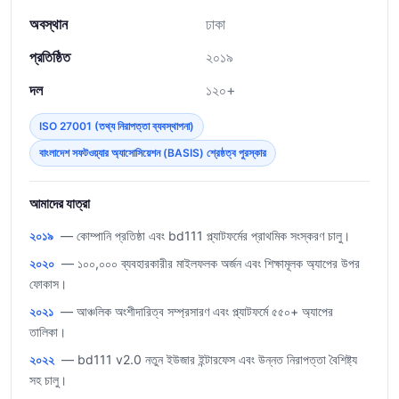
অবস্থান
ঢাকা
প্রতিষ্ঠিত
২০১৯
দল
১২০+
ISO 27001 (তথ্য নিরাপত্তা ব্যবস্থাপনা)
বাংলাদেশ সফটওয়্যার অ্যাসোসিয়েশন (BASIS) শ্রেষ্ঠত্ব পুরস্কার
আমাদের যাত্রা
২০১৯
— কোম্পানি প্রতিষ্ঠা এবং bd111 প্ল্যাটফর্মের প্রাথমিক সংস্করণ চালু।
২০২০
— ১০০,০০০ ব্যবহারকারীর মাইলফলক অর্জন এবং শিক্ষামূলক অ্যাপের উপর
ফোকাস।
২০২১
— আঞ্চলিক অংশীদারিত্ব সম্প্রসারণ এবং প্ল্যাটফর্মে ৫৫০+ অ্যাপের
তালিকা।
২০২২
— bd111 v2.0 নতুন ইউজার ইন্টারফেস এবং উন্নত নিরাপত্তা বৈশিষ্ট্য
সহ চালু।