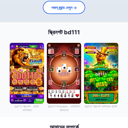
সকল ব্র্যান্ড দেখুন →
স্ক্রিনশট bd111
bd111 স্ক্রিনশট - APK
bd111 Preview - অফিসিয়াল
bd111 স্ক্রিনশট অফিসিয়াল APK
অফিসিয়াল
ডাউনলোড
আমাদের সম্পর্কে