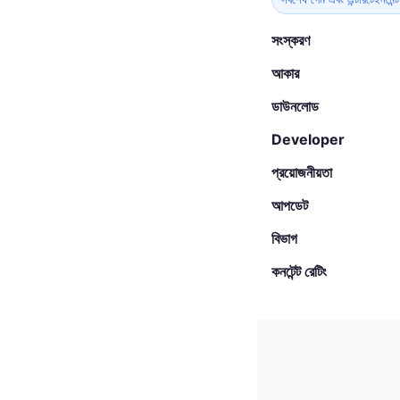
সংস্করণ
আকার
ডাউনলোড
Developer
প্রয়োজনীয়তা
আপডেট
বিভাগ
কনটেন্ট রেটিং