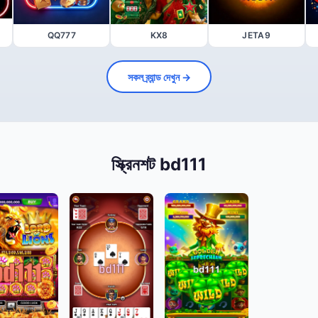
QQ777
KX8
JETA9
সকল ব্র্যান্ড দেখুন →
স্ক্রিনশট bd111