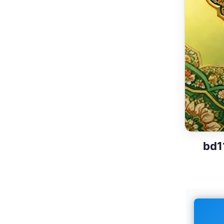
bd111