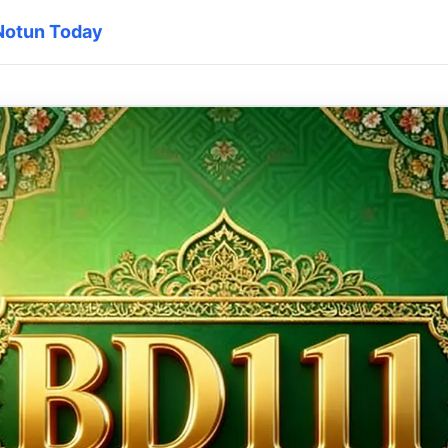
 Notun Today