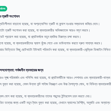
সর্বশেষ
া ও ত্রুটি সংশোধন
 স্থিতিশীলতা বাড়ানো হয়েছে, যা অপ্রত্যাশিত ত্রুটি বা ক্র্যাশ হওয়ার সম্ভাবনা কমিয়ে দেবে।
োটখাটো ত্রুটি সংশোধন করা হয়েছে, যা ব্যবহারকারীর অভিজ্ঞতাকে আরও মসৃণ করবে।
ট প্রয়োগ করা হয়েছে, যা প্ল্যাটফর্মকে নতুন হুমকির বিরুদ্ধে রক্ষা করবে।
ো হয়েছে, যা ব্যবহারকারীদের অ্যাপ খুঁজে পেতে এবং ডাউনলোড করতে দ্রুত সাহায্য করবে।
িয়ার ভিত্তিতে কিছু ছোটখাটো ইউআই পরিবর্তন করা হয়েছে, যা ব্যবহারকারী-কেন্দ্রিক ডিজাইন নিশ্চি
সেসযোগ্যতা: সর্বজনীন ব্যবহারের জন্য
 সূক্ষ্ম পরিমার্জন এবং পলিশিং করা হয়েছে, যা প্ল্যাটফর্মটিকে আরও পেশাদার এবং ব্যবহারকারী-বান্ধ
্ট্য যুক্ত করা হয়েছে, যেমন উন্নত ফন্ট সাইজ নিয়ন্ত্রণ এবং উচ্চ বৈসাদৃশ্য মোড, যা বিভিন্ন ব্যবহারকা
িম যোগ করা হয়েছে, যা ব্যবহারকারীদের তাদের পছন্দের ইন্টারফেস চয়ন করতে দেয়।
রিত তথ্যের জন্য একটি নতুন ট্যাব যুক্ত করা হয়েছে, যেখানে অ্যাপের বৈশিষ্ট্য, অনুমতি এবং অন্যান্য 