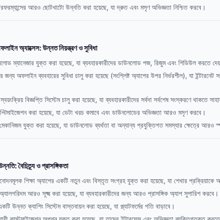
ক পারফরম্যান্সের আরও ছোটখাটো উন্নতি করা হয়েছে, যা দ্রুত এবং মসৃণ অভিজ্ঞতা নিশ্চিত করবে।
াইন অ্যাক্সেস: উন্নত নিয়ন্ত্রণ ও সুবিধা
লোড ম্যানেজার যুক্ত করা হয়েছে, যা ব্যবহারকারীদের ডাউনলোড পজ, রিজুম এবং শিডিউল করতে দেয
নের জন্য অফলাইন ব্যবহারের সুবিধা চালু করা হয়েছে (সংশ্লিষ্ট অ্যাপের উপর নির্ভরশীল), যা ইন্টারনেট
য়ংক্রিয় বিজ্ঞপ্তি সিস্টেম চালু করা হয়েছে, যা ব্যবহারকারীদের সর্বদা সর্বশেষ সংস্করণে থাকতে সা
র অপ্টিমাইজেশন করা হয়েছে, যা ডেটা খরচ কমাবে এবং ডাউনলোডের অভিজ্ঞতা আরও মসৃণ করবে।
ং মেকানিজম যুক্ত করা হয়েছে, যা ডাউনলোড ব্যর্থতা বা অন্যান্য প্রযুক্তিগত সমস্যার ক্ষেত্রে আরও স্প
নতি: বৈচিত্র্য ও প্রাসঙ্গিকতা
িনোদনমূলক শিক্ষা অ্যাপের একটি নতুন এবং বিস্তৃত সংগ্রহ যুক্ত করা হয়েছে, যা শেখার প্রক্রিয়া
অ্যালগরিদম আরও সূক্ষ্ম করা হয়েছে, যা ব্যবহারকারীদের জন্য আরও প্রাসঙ্গিক অ্যাপ সুপারিশ করবে।
কটি উন্নত ক্যাশিং সিস্টেম বাস্তবায়ন করা হয়েছে, যা প্ল্যাটফর্মের গতি বাড়াবে।
নুযায়ী কাস্টমাইজেশন অপশন যুক্ত করা হয়েছে, যা তাদের ইন্টারফেস এবং অভিজ্ঞতা ব্যক্তিগতকৃত করত