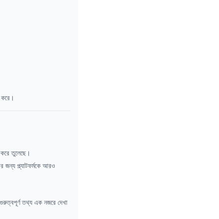
ত করে।
ব করে তুলেছে।
রীর জন্য প্ল্যাটফর্মকে আরও
গুরুত্বপূর্ণ তথ্য এক নজরে দেখা