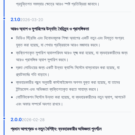
প্রযুক্তিগত সমস্যার ক্ষেত্রে আরও স্পষ্ট প্রতিক্রিয়া জানাবে।
2.1.0
2026-03-20
আরও অ্যাপ ও সুপারিশের উন্নতি: বৈচিত্র্য ও প্রাসঙ্গিকতা
ভিডিও স্ট্রিমিং এবং বিনোদনমূলক শিক্ষা অ্যাপের একটি নতুন এবং বিস্তৃত সংগ্রহ
যুক্ত করা হয়েছে, যা শেখার প্রক্রিয়াকে আরও মজাদার করবে।
ব্যক্তিগতকৃত সুপারিশ অ্যালগরিদম আরও সূক্ষ্ম করা হয়েছে, যা ব্যবহারকারীদের জন্য
আরও প্রাসঙ্গিক অ্যাপ সুপারিশ করবে।
দ্রুত লোডিংয়ের জন্য একটি উন্নত ক্যাশিং সিস্টেম বাস্তবায়ন করা হয়েছে, যা
প্ল্যাটফর্মের গতি বাড়াবে।
ব্যবহারকারীর পছন্দ অনুযায়ী কাস্টমাইজেশন অপশন যুক্ত করা হয়েছে, যা তাদের
ইন্টারফেস এবং অভিজ্ঞতা ব্যক্তিগতকৃত করতে সাহায্য করবে।
নোটিফিকেশন সিস্টেম উন্নত করা হয়েছে, যা ব্যবহারকারীদের নতুন অ্যাপ, আপডেট
এবং অফার সম্পর্কে অবগত রাখবে।
2.0.0
2026-02-28
প্রধান আপগ্রেড ও নতুন বৈশিষ্ট্য: ব্যবহারকারীর অভিজ্ঞতা পুনর্গঠন