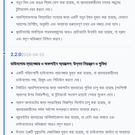
নতুন থিম এবং রঙের স্কিম যোগ করা হয়েছে, যা ব্যবহারকারীদের তাদের পছন্দের
ইন্টারফেস চয়ন করতে দেয়।
অ্যাপ্লিকেশনের বিস্তারিত তথ্যের জন্য একটি নতুন ট্যাব যুক্ত করা হয়েছে, যেখানে
অ্যাপের বৈশিষ্ট্য, অনুমতি এবং অন্যান্য গুরুত্বপূর্ণ তথ্য এক নজরে দেখা যাবে।
প্ল্যাটফর্মের সামগ্রিক পারফরম্যান্সের আরও ছোটখাটো উন্নতি করা হয়েছে, যা দ্রুত
এবং মসৃণ অভিজ্ঞতা নিশ্চিত করবে।
2.2.0
2026-04-25
ডাউনলোড ম্যানেজার ও অফলাইন অ্যাক্সেস: উন্নত নিয়ন্ত্রণ ও সুবিধা
একটি শক্তিশালী ডাউনলোড ম্যানেজার যুক্ত করা হয়েছে, যা ব্যবহারকারীদের
ডাউনলোড পজ, রিজুম এবং শিডিউল করতে দেয়।
নির্বাচিত অ্যাপ্লিকেশনের জন্য অফলাইন ব্যবহারের সুবিধা চালু করা হয়েছে (সংশ্লিষ্ট
অ্যাপের উপর নির্ভরশীল), যা ইন্টারনেট সংযোগ ছাড়াই শেখার সুযোগ দেবে।
অ্যাপ আপডেটের জন্য স্বয়ংক্রিয় বিজ্ঞপ্তি সিস্টেম চালু করা হয়েছে, যা
ব্যবহারকারীদের সর্বদা সর্বশেষ সংস্করণে থাকতে সাহায্য করবে।
ব্যান্ডউইথ ব্যবহারের অপ্টিমাইজেশন করা হয়েছে, যা ডেটা খরচ কমাবে এবং
ডাউনলোডের অভিজ্ঞতা আরও মসৃণ করবে।
উন্নত ত্রুটি হ্যান্ডলিং মেকানিজম যুক্ত করা হয়েছে, যা ডাউনলোড ব্যর্থতা বা অন্যান্য