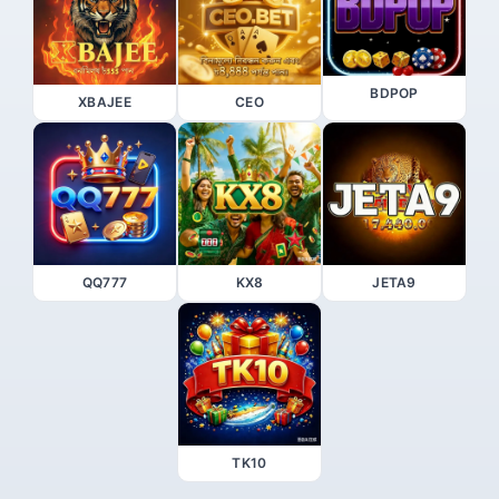
BDPOP
XBAJEE
CEO
QQ777
KX8
JETA9
TK10