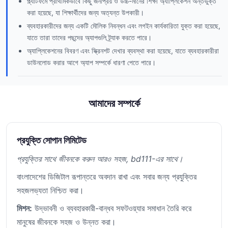
প্ল্যাটফর্মে প্রাথমিকভাবে কিছু জনপ্রিয় ও উচ্চ-মানের শিক্ষা অ্যাপ্লিকেশন অন্তর্ভুক্ত
করা হয়েছে, যা শিক্ষার্থীদের জন্য অত্যন্ত উপকারী।
ব্যবহারকারীদের জন্য একটি মৌলিক নিবন্ধন এবং লগইন কার্যকারিতা যুক্ত করা হয়েছে,
যাতে তারা তাদের পছন্দের অ্যাপগুলি ট্র্যাক করতে পারে।
অ্যাপ্লিকেশনের বিবরণ এবং স্ক্রিনশট দেখার ব্যবস্থা করা হয়েছে, যাতে ব্যবহারকারীরা
ডাউনলোড করার আগে অ্যাপ সম্পর্কে ধারণা পেতে পারে।
আমাদের সম্পর্কে
প্রযুক্তি সোপান লিমিটেড
প্রযুক্তির সাথে জীবনকে করুন আরও সহজ, bd111-এর সাথে।
বাংলাদেশের ডিজিটাল রূপান্তরে অবদান রাখা এবং সবার জন্য প্রযুক্তির
সহজলভ্যতা নিশ্চিত করা।
মিশন:
উদ্ভাবনী ও ব্যবহারকারী-বান্ধব সফটওয়্যার সমাধান তৈরি করে
মানুষের জীবনকে সহজ ও উন্নত করা।