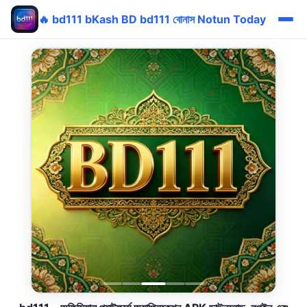
🔥 bd111 bKash BD bd111 বোনাস Notun Today