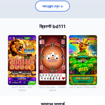
সকল ব্র্যান্ড দেখুন →
স্ক্রিনশট bd111
bd111 স্ক্রিনশট - APK
bd111 Preview - অফিসিয়াল
bd111 স্ক্রিনশট অফিসিয়াল APK
অফিসিয়াল
ডাউনলোড
আমাদের সম্পর্কে