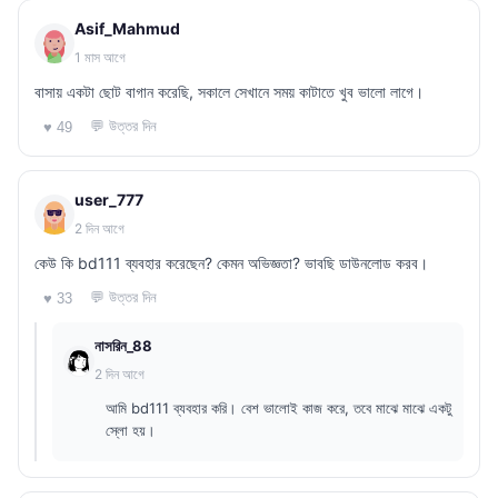
Asif_Mahmud
1 মাস আগে
বাসায় একটা ছোট বাগান করেছি, সকালে সেখানে সময় কাটাতে খুব ভালো লাগে।
💬 উত্তর দিন
♥ 49
user_777
2 দিন আগে
কেউ কি bd111 ব্যবহার করেছেন? কেমন অভিজ্ঞতা? ভাবছি ডাউনলোড করব।
💬 উত্তর দিন
♥ 33
নাসরিন_88
2 দিন আগে
আমি bd111 ব্যবহার করি। বেশ ভালোই কাজ করে, তবে মাঝে মাঝে একটু
স্লো হয়।