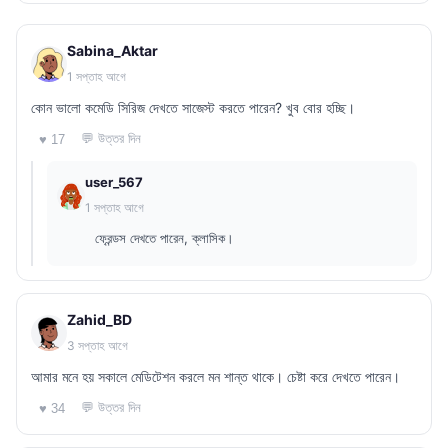
Sabina_Aktar
1 সপ্তাহ আগে
কোন ভালো কমেডি সিরিজ দেখতে সাজেস্ট করতে পারেন? খুব বোর হচ্ছি।
💬 উত্তর দিন
♥ 17
user_567
1 সপ্তাহ আগে
ফ্রেন্ডস দেখতে পারেন, ক্লাসিক।
Zahid_BD
3 সপ্তাহ আগে
আমার মনে হয় সকালে মেডিটেশন করলে মন শান্ত থাকে। চেষ্টা করে দেখতে পারেন।
💬 উত্তর দিন
♥ 34