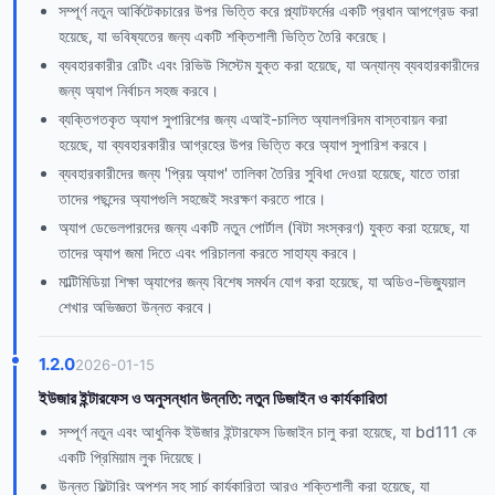
সম্পূর্ণ নতুন আর্কিটেকচারের উপর ভিত্তি করে প্ল্যাটফর্মের একটি প্রধান আপগ্রেড করা
হয়েছে, যা ভবিষ্যতের জন্য একটি শক্তিশালী ভিত্তি তৈরি করেছে।
ব্যবহারকারীর রেটিং এবং রিভিউ সিস্টেম যুক্ত করা হয়েছে, যা অন্যান্য ব্যবহারকারীদের
জন্য অ্যাপ নির্বাচন সহজ করবে।
ব্যক্তিগতকৃত অ্যাপ সুপারিশের জন্য এআই-চালিত অ্যালগরিদম বাস্তবায়ন করা
হয়েছে, যা ব্যবহারকারীর আগ্রহের উপর ভিত্তি করে অ্যাপ সুপারিশ করবে।
ব্যবহারকারীদের জন্য 'প্রিয় অ্যাপ' তালিকা তৈরির সুবিধা দেওয়া হয়েছে, যাতে তারা
তাদের পছন্দের অ্যাপগুলি সহজেই সংরক্ষণ করতে পারে।
অ্যাপ ডেভেলপারদের জন্য একটি নতুন পোর্টাল (বিটা সংস্করণ) যুক্ত করা হয়েছে, যা
তাদের অ্যাপ জমা দিতে এবং পরিচালনা করতে সাহায্য করবে।
মাল্টিমিডিয়া শিক্ষা অ্যাপের জন্য বিশেষ সমর্থন যোগ করা হয়েছে, যা অডিও-ভিজ্যুয়াল
শেখার অভিজ্ঞতা উন্নত করবে।
1.2.0
2026-01-15
ইউজার ইন্টারফেস ও অনুসন্ধান উন্নতি: নতুন ডিজাইন ও কার্যকারিতা
সম্পূর্ণ নতুন এবং আধুনিক ইউজার ইন্টারফেস ডিজাইন চালু করা হয়েছে, যা bd111 কে
একটি প্রিমিয়াম লুক দিয়েছে।
উন্নত ফিল্টারিং অপশন সহ সার্চ কার্যকারিতা আরও শক্তিশালী করা হয়েছে, যা