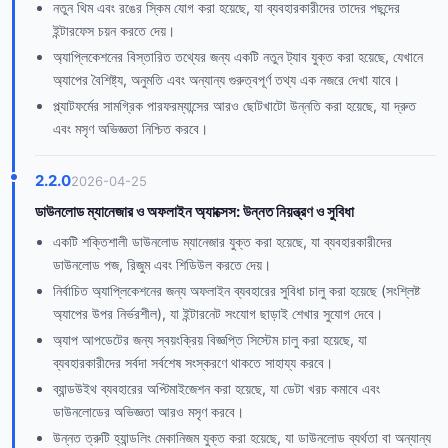
নতুন থিম এবং রঙের স্কিম যোগ করা হয়েছে, যা ব্যবহারকারীদের তাদের পছন্দের
ইন্টারফেস চয়ন করতে দেয়।
অ্যাপ্লিকেশনের বিস্তারিত তথ্যের জন্য একটি নতুন ট্যাব যুক্ত করা হয়েছে, যেখানে
অ্যাপের বৈশিষ্ট্য, অনুমতি এবং অন্যান্য গুরুত্বপূর্ণ তথ্য এক নজরে দেখা যাবে।
প্ল্যাটফর্মের সামগ্রিক পারফরম্যান্সের আরও ছোটখাটো উন্নতি করা হয়েছে, যা দ্রুত
এবং মসৃণ অভিজ্ঞতা নিশ্চিত করবে।
2.2.0
2026-04-25
ডাউনলোড ম্যানেজার ও অফলাইন অ্যাক্সেস: উন্নত নিয়ন্ত্রণ ও সুবিধা
একটি শক্তিশালী ডাউনলোড ম্যানেজার যুক্ত করা হয়েছে, যা ব্যবহারকারীদের
ডাউনলোড পজ, রিজুম এবং শিডিউল করতে দেয়।
নির্বাচিত অ্যাপ্লিকেশনের জন্য অফলাইন ব্যবহারের সুবিধা চালু করা হয়েছে (সংশ্লিষ্ট
অ্যাপের উপর নির্ভরশীল), যা ইন্টারনেট সংযোগ ছাড়াই শেখার সুযোগ দেবে।
অ্যাপ আপডেটের জন্য স্বয়ংক্রিয় বিজ্ঞপ্তি সিস্টেম চালু করা হয়েছে, যা
ব্যবহারকারীদের সর্বদা সর্বশেষ সংস্করণে থাকতে সাহায্য করবে।
ব্যান্ডউইথ ব্যবহারের অপ্টিমাইজেশন করা হয়েছে, যা ডেটা খরচ কমাবে এবং
ডাউনলোডের অভিজ্ঞতা আরও মসৃণ করবে।
উন্নত ত্রুটি হ্যান্ডলিং মেকানিজম যুক্ত করা হয়েছে, যা ডাউনলোড ব্যর্থতা বা অন্যান্য