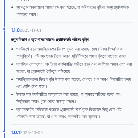
ব্যাকএন্ড অবকাঠামো আপগ্রেড করা হয়েছে, যা ভবিষ্যতের বৃদ্ধির জন্য প্ল্যাটফর্মকে
প্রস্তুত করবে।
1.1.0
2025-11-01
নতুন বিভাগ ও অ্যাপ সংযোজন: প্ল্যাটফর্মের পরিসর বৃদ্ধি
প্ল্যাটফর্মে নতুন অ্যাপ্লিকেশন বিভাগ যুক্ত করা হয়েছে, যেমন 'ভাষা শিক্ষা' এবং
'প্রযুক্তি'। এটি ব্যবহারকারীদের আরও সুনির্দিষ্টভাবে অ্যাপ খুঁজতে সহায়তা করবে।
সামাজিক যোগাযোগ এবং টুলস ক্যাটাগরির অধীনে নতুন এবং জনপ্রিয় অ্যাপ যোগ করা
হয়েছে, যা প্ল্যাটফর্মের বৈচিত্র্য বাড়িয়েছে।
অ্যাপ্লিকেশনের বিবরণ পৃষ্ঠা উন্নত করা হয়েছে, যেখানে এখন আরও বিস্তারিত তথ্য
এবং রেটিং দেখা যাবে।
উন্নত সার্চ কার্যকারিতা বাস্তবায়ন করা হয়েছে, যা ব্যবহারকারীদের দ্রুত এবং
নির্ভুলভাবে অ্যাপ খুঁজে পেতে সাহায্য করবে।
ব্যবহারকারীর অভিজ্ঞতা বাড়াতে প্ল্যাটফর্মের সামগ্রিক ডিজাইনে কিছু ছোটখাটো
পরিবর্তন আনা হয়েছে, যা একে আরও আকর্ষণীয় করে তুলেছে।
1.0.1
2025-10-05