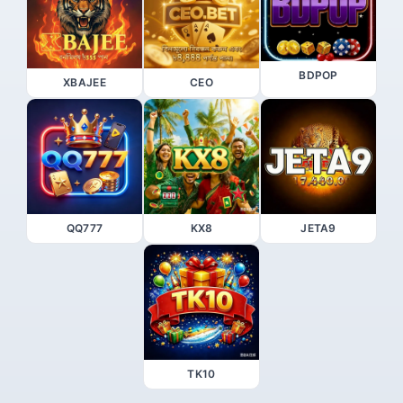
BDPOP
XBAJEE
CEO
QQ777
KX8
JETA9
TK10