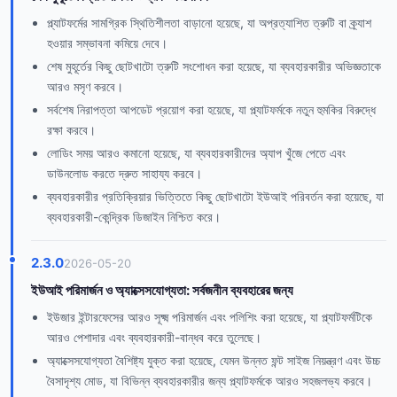
প্ল্যাটফর্মের সামগ্রিক স্থিতিশীলতা বাড়ানো হয়েছে, যা অপ্রত্যাশিত ত্রুটি বা ক্র্যাশ
হওয়ার সম্ভাবনা কমিয়ে দেবে।
শেষ মুহূর্তের কিছু ছোটখাটো ত্রুটি সংশোধন করা হয়েছে, যা ব্যবহারকারীর অভিজ্ঞতাকে
আরও মসৃণ করবে।
সর্বশেষ নিরাপত্তা আপডেট প্রয়োগ করা হয়েছে, যা প্ল্যাটফর্মকে নতুন হুমকির বিরুদ্ধে
রক্ষা করবে।
লোডিং সময় আরও কমানো হয়েছে, যা ব্যবহারকারীদের অ্যাপ খুঁজে পেতে এবং
ডাউনলোড করতে দ্রুত সাহায্য করবে।
ব্যবহারকারীর প্রতিক্রিয়ার ভিত্তিতে কিছু ছোটখাটো ইউআই পরিবর্তন করা হয়েছে, যা
ব্যবহারকারী-কেন্দ্রিক ডিজাইন নিশ্চিত করে।
2.3.0
2026-05-20
ইউআই পরিমার্জন ও অ্যাক্সেসযোগ্যতা: সর্বজনীন ব্যবহারের জন্য
ইউজার ইন্টারফেসের আরও সূক্ষ্ম পরিমার্জন এবং পলিশিং করা হয়েছে, যা প্ল্যাটফর্মটিকে
আরও পেশাদার এবং ব্যবহারকারী-বান্ধব করে তুলেছে।
অ্যাক্সেসযোগ্যতা বৈশিষ্ট্য যুক্ত করা হয়েছে, যেমন উন্নত ফন্ট সাইজ নিয়ন্ত্রণ এবং উচ্চ
বৈসাদৃশ্য মোড, যা বিভিন্ন ব্যবহারকারীর জন্য প্ল্যাটফর্মকে আরও সহজলভ্য করবে।