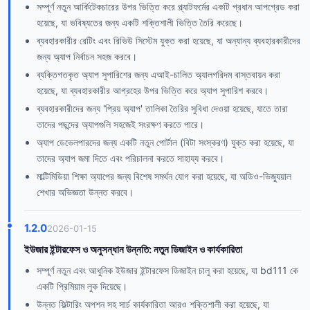
সম্পূর্ণ নতুন আর্কিটেকচারের উপর ভিত্তি করে প্ল্যাটফর্মের একটি প্রধান আপগ্রেড করা
হয়েছে, যা ভবিষ্যতের জন্য একটি শক্তিশালী ভিত্তি তৈরি করেছে।
ব্যবহারকারীর রেটিং এবং রিভিউ সিস্টেম যুক্ত করা হয়েছে, যা অন্যান্য ব্যবহারকারীদের
জন্য অ্যাপ নির্বাচন সহজ করবে।
ব্যক্তিগতকৃত অ্যাপ সুপারিশের জন্য এআই-চালিত অ্যালগরিদম বাস্তবায়ন করা
হয়েছে, যা ব্যবহারকারীর আগ্রহের উপর ভিত্তি করে অ্যাপ সুপারিশ করবে।
ব্যবহারকারীদের জন্য 'প্রিয় অ্যাপ' তালিকা তৈরির সুবিধা দেওয়া হয়েছে, যাতে তারা
তাদের পছন্দের অ্যাপগুলি সহজেই সংরক্ষণ করতে পারে।
অ্যাপ ডেভেলপারদের জন্য একটি নতুন পোর্টাল (বিটা সংস্করণ) যুক্ত করা হয়েছে, যা
তাদের অ্যাপ জমা দিতে এবং পরিচালনা করতে সাহায্য করবে।
মাল্টিমিডিয়া শিক্ষা অ্যাপের জন্য বিশেষ সমর্থন যোগ করা হয়েছে, যা অডিও-ভিজ্যুয়াল
শেখার অভিজ্ঞতা উন্নত করবে।
1.2.0
2026-01-15
ইউজার ইন্টারফেস ও অনুসন্ধান উন্নতি: নতুন ডিজাইন ও কার্যকারিতা
সম্পূর্ণ নতুন এবং আধুনিক ইউজার ইন্টারফেস ডিজাইন চালু করা হয়েছে, যা bd111 কে
একটি প্রিমিয়াম লুক দিয়েছে।
উন্নত ফিল্টারিং অপশন সহ সার্চ কার্যকারিতা আরও শক্তিশালী করা হয়েছে, যা