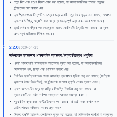
নতুন থিম এবং রঙের স্কিম যোগ করা হয়েছে, যা ব্যবহারকারীদের তাদের পছন্দের
ইন্টারফেস চয়ন করতে দেয়।
অ্যাপ্লিকেশনের বিস্তারিত তথ্যের জন্য একটি নতুন ট্যাব যুক্ত করা হয়েছে, যেখানে
অ্যাপের বৈশিষ্ট্য, অনুমতি এবং অন্যান্য গুরুত্বপূর্ণ তথ্য এক নজরে দেখা যাবে।
প্ল্যাটফর্মের সামগ্রিক পারফরম্যান্সের আরও ছোটখাটো উন্নতি করা হয়েছে, যা দ্রুত
এবং মসৃণ অভিজ্ঞতা নিশ্চিত করবে।
2.2.0
2026-04-25
ডাউনলোড ম্যানেজার ও অফলাইন অ্যাক্সেস: উন্নত নিয়ন্ত্রণ ও সুবিধা
একটি শক্তিশালী ডাউনলোড ম্যানেজার যুক্ত করা হয়েছে, যা ব্যবহারকারীদের
ডাউনলোড পজ, রিজুম এবং শিডিউল করতে দেয়।
নির্বাচিত অ্যাপ্লিকেশনের জন্য অফলাইন ব্যবহারের সুবিধা চালু করা হয়েছে (সংশ্লিষ্ট
অ্যাপের উপর নির্ভরশীল), যা ইন্টারনেট সংযোগ ছাড়াই শেখার সুযোগ দেবে।
অ্যাপ আপডেটের জন্য স্বয়ংক্রিয় বিজ্ঞপ্তি সিস্টেম চালু করা হয়েছে, যা
ব্যবহারকারীদের সর্বদা সর্বশেষ সংস্করণে থাকতে সাহায্য করবে।
ব্যান্ডউইথ ব্যবহারের অপ্টিমাইজেশন করা হয়েছে, যা ডেটা খরচ কমাবে এবং
ডাউনলোডের অভিজ্ঞতা আরও মসৃণ করবে।
উন্নত ত্রুটি হ্যান্ডলিং মেকানিজম যুক্ত করা হয়েছে, যা ডাউনলোড ব্যর্থতা বা অন্যান্য