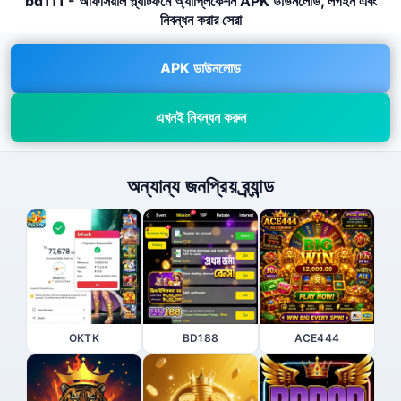
bd111 - অফিসিয়াল প্ল্যাটফর্মে অ্যাপ্লিকেশন APK ডাউনলোড, লগইন এবং
নিবন্ধন করার সেরা
APK ডাউনলোড
এখনই নিবন্ধন করুন
অন্যান্য জনপ্রিয় ব্র্যান্ড
OKTK
BD188
ACE444