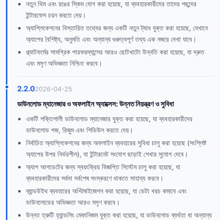
নতুন থিম এবং রঙের স্কিম যোগ করা হয়েছে, যা ব্যবহারকারীদের তাদের পছন্দের
ইন্টারফেস চয়ন করতে দেয়।
অ্যাপ্লিকেশনের বিস্তারিত তথ্যের জন্য একটি নতুন ট্যাব যুক্ত করা হয়েছে, যেখানে
অ্যাপের বৈশিষ্ট্য, অনুমতি এবং অন্যান্য গুরুত্বপূর্ণ তথ্য এক নজরে দেখা যাবে।
প্ল্যাটফর্মের সামগ্রিক পারফরম্যান্সের আরও ছোটখাটো উন্নতি করা হয়েছে, যা দ্রুত
এবং মসৃণ অভিজ্ঞতা নিশ্চিত করবে।
2.2.0
2026-04-25
ডাউনলোড ম্যানেজার ও অফলাইন অ্যাক্সেস: উন্নত নিয়ন্ত্রণ ও সুবিধা
একটি শক্তিশালী ডাউনলোড ম্যানেজার যুক্ত করা হয়েছে, যা ব্যবহারকারীদের
ডাউনলোড পজ, রিজুম এবং শিডিউল করতে দেয়।
নির্বাচিত অ্যাপ্লিকেশনের জন্য অফলাইন ব্যবহারের সুবিধা চালু করা হয়েছে (সংশ্লিষ্ট
অ্যাপের উপর নির্ভরশীল), যা ইন্টারনেট সংযোগ ছাড়াই শেখার সুযোগ দেবে।
অ্যাপ আপডেটের জন্য স্বয়ংক্রিয় বিজ্ঞপ্তি সিস্টেম চালু করা হয়েছে, যা
ব্যবহারকারীদের সর্বদা সর্বশেষ সংস্করণে থাকতে সাহায্য করবে।
ব্যান্ডউইথ ব্যবহারের অপ্টিমাইজেশন করা হয়েছে, যা ডেটা খরচ কমাবে এবং
ডাউনলোডের অভিজ্ঞতা আরও মসৃণ করবে।
উন্নত ত্রুটি হ্যান্ডলিং মেকানিজম যুক্ত করা হয়েছে, যা ডাউনলোড ব্যর্থতা বা অন্যান্য