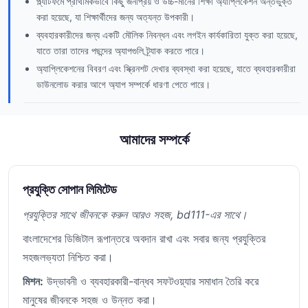
প্ল্যাটফর্মে প্রাথমিকভাবে কিছু জনপ্রিয় ও উচ্চ-মানের শিক্ষা অ্যাপ্লিকেশন অন্তর্ভুক্ত
করা হয়েছে, যা শিক্ষার্থীদের জন্য অত্যন্ত উপকারী।
ব্যবহারকারীদের জন্য একটি মৌলিক নিবন্ধন এবং লগইন কার্যকারিতা যুক্ত করা হয়েছে,
যাতে তারা তাদের পছন্দের অ্যাপগুলি ট্র্যাক করতে পারে।
অ্যাপ্লিকেশনের বিবরণ এবং স্ক্রিনশট দেখার ব্যবস্থা করা হয়েছে, যাতে ব্যবহারকারীরা
ডাউনলোড করার আগে অ্যাপ সম্পর্কে ধারণা পেতে পারে।
আমাদের সম্পর্কে
প্রযুক্তি সোপান লিমিটেড
প্রযুক্তির সাথে জীবনকে করুন আরও সহজ, bd111-এর সাথে।
বাংলাদেশের ডিজিটাল রূপান্তরে অবদান রাখা এবং সবার জন্য প্রযুক্তির
সহজলভ্যতা নিশ্চিত করা।
মিশন:
উদ্ভাবনী ও ব্যবহারকারী-বান্ধব সফটওয়্যার সমাধান তৈরি করে
মানুষের জীবনকে সহজ ও উন্নত করা।