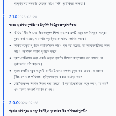
প্রযুক্তিগত সমস্যার ক্ষেত্রে আরও স্পষ্ট প্রতিক্রিয়া জানাবে।
2.1.0
2026-03-20
আরও অ্যাপ ও সুপারিশের উন্নতি: বৈচিত্র্য ও প্রাসঙ্গিকতা
ভিডিও স্ট্রিমিং এবং বিনোদনমূলক শিক্ষা অ্যাপের একটি নতুন এবং বিস্তৃত সংগ্রহ
যুক্ত করা হয়েছে, যা শেখার প্রক্রিয়াকে আরও মজাদার করবে।
ব্যক্তিগতকৃত সুপারিশ অ্যালগরিদম আরও সূক্ষ্ম করা হয়েছে, যা ব্যবহারকারীদের জন্য
আরও প্রাসঙ্গিক অ্যাপ সুপারিশ করবে।
দ্রুত লোডিংয়ের জন্য একটি উন্নত ক্যাশিং সিস্টেম বাস্তবায়ন করা হয়েছে, যা
প্ল্যাটফর্মের গতি বাড়াবে।
ব্যবহারকারীর পছন্দ অনুযায়ী কাস্টমাইজেশন অপশন যুক্ত করা হয়েছে, যা তাদের
ইন্টারফেস এবং অভিজ্ঞতা ব্যক্তিগতকৃত করতে সাহায্য করবে।
নোটিফিকেশন সিস্টেম উন্নত করা হয়েছে, যা ব্যবহারকারীদের নতুন অ্যাপ, আপডেট
এবং অফার সম্পর্কে অবগত রাখবে।
2.0.0
2026-02-28
প্রধান আপগ্রেড ও নতুন বৈশিষ্ট্য: ব্যবহারকারীর অভিজ্ঞতা পুনর্গঠন