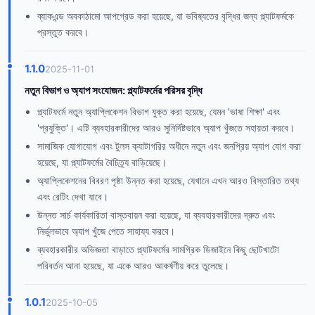
ব্যাকএন্ড অবকাঠামো আপগ্রেড করা হয়েছে, যা ভবিষ্যতের বৃদ্ধির জন্য প্ল্যাটফর্মকে
প্রস্তুত করবে।
1.1.0
2025-11-01
নতুন বিভাগ ও অ্যাপ সংযোজন: প্ল্যাটফর্মের পরিসর বৃদ্ধি
প্ল্যাটফর্মে নতুন অ্যাপ্লিকেশন বিভাগ যুক্ত করা হয়েছে, যেমন 'ভাষা শিক্ষা' এবং
'প্রযুক্তি'। এটি ব্যবহারকারীদের আরও সুনির্দিষ্টভাবে অ্যাপ খুঁজতে সহায়তা করবে।
সামাজিক যোগাযোগ এবং টুলস ক্যাটাগরির অধীনে নতুন এবং জনপ্রিয় অ্যাপ যোগ করা
হয়েছে, যা প্ল্যাটফর্মের বৈচিত্র্য বাড়িয়েছে।
অ্যাপ্লিকেশনের বিবরণ পৃষ্ঠা উন্নত করা হয়েছে, যেখানে এখন আরও বিস্তারিত তথ্য
এবং রেটিং দেখা যাবে।
উন্নত সার্চ কার্যকারিতা বাস্তবায়ন করা হয়েছে, যা ব্যবহারকারীদের দ্রুত এবং
নির্ভুলভাবে অ্যাপ খুঁজে পেতে সাহায্য করবে।
ব্যবহারকারীর অভিজ্ঞতা বাড়াতে প্ল্যাটফর্মের সামগ্রিক ডিজাইনে কিছু ছোটখাটো
পরিবর্তন আনা হয়েছে, যা একে আরও আকর্ষণীয় করে তুলেছে।
1.0.1
2025-10-05