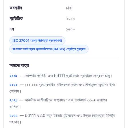
অবস্থান
ঢাকা
প্রতিষ্ঠিত
২০১৯
দল
১২০+
ISO 27001 (তথ্য নিরাপত্তা ব্যবস্থাপনা)
বাংলাদেশ সফটওয়্যার অ্যাসোসিয়েশন (BASIS) শ্রেষ্ঠত্ব পুরস্কার
আমাদের যাত্রা
২০১৯
— কোম্পানি প্রতিষ্ঠা এবং bd111 প্ল্যাটফর্মের প্রাথমিক সংস্করণ চালু।
২০২০
— ১০০,০০০ ব্যবহারকারীর মাইলফলক অর্জন এবং শিক্ষামূলক অ্যাপের উপর
ফোকাস।
২০২১
— আঞ্চলিক অংশীদারিত্ব সম্প্রসারণ এবং প্ল্যাটফর্মে ৫৫০+ অ্যাপের
তালিকা।
২০২২
— bd111 v2.0 নতুন ইউজার ইন্টারফেস এবং উন্নত নিরাপত্তা বৈশিষ্ট্য
সহ চালু।