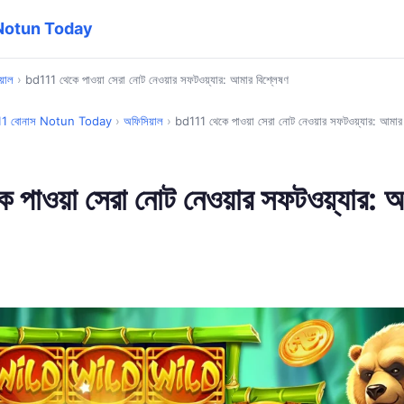
 Notun Today
য়াল
›
bd111 থেকে পাওয়া সেরা নোট নেওয়ার সফটওয়্যার: আমার বিশ্লেষণ
1 বোনাস Notun Today
›
অফিসিয়াল
›
bd111 থেকে পাওয়া সেরা নোট নেওয়ার সফটওয়্যার: আমার 
পাওয়া সেরা নোট নেওয়ার সফটওয়্যার: 