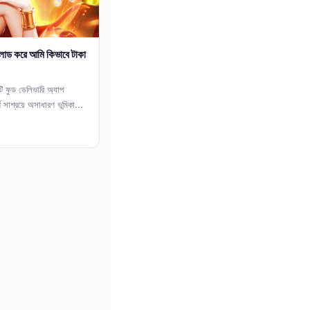
োড করে আমি কিভাবে টাকা
 ফুড ডেলিভারি অ্যাপ
সাশ্রয়ে অসাধারণ ভূমিকা...