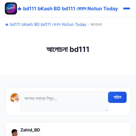
🔥 bd111 bKash BD bd111 বোনাস Notun Today
🔥 bd111 bKash BD bd111 বোনাস Notun Today
›
আলোচনা
আলোচনা bd111
পাঠান
Zahid_BD