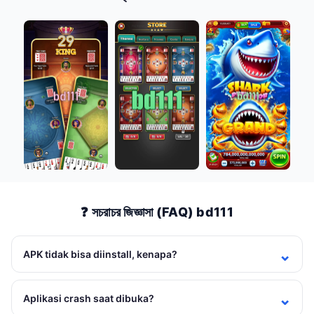
❓ সচরাচর জিজ্ঞাসা (FAQ) bd111
APK tidak bisa diinstall, kenapa?
Aplikasi crash saat dibuka?