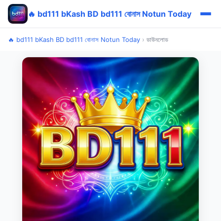
🔥 bd111 bKash BD bd111 বোনাস Notun Today
🔥 bd111 bKash BD bd111 বোনাস Notun Today
›
ডাউনলোড